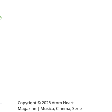
Copyright © 2026 Atom Heart
Magazine | Musica, Cinema, Serie