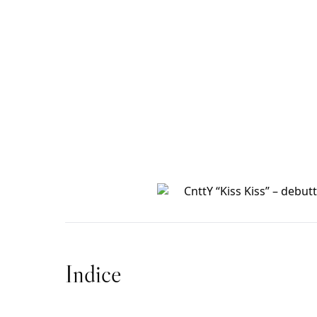
Indice