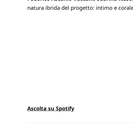
natura ibrida del progetto: intimo e corale
Ascolta su Spotify