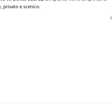
, privato e scenico.