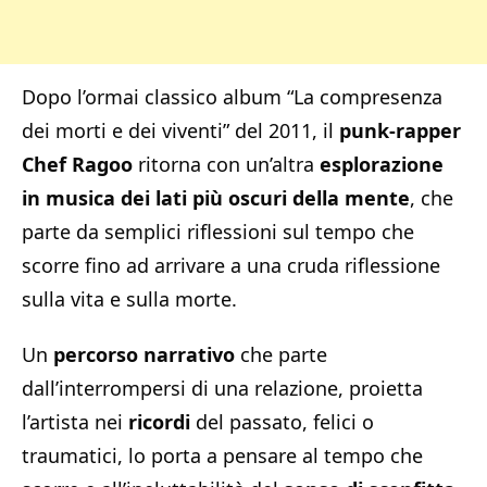
Dopo l’ormai classico album “La compresenza
dei morti e dei viventi” del 2011, il
punk-rapper
Chef Ragoo
ritorna con un’altra
esplorazione
in musica dei lati più oscuri della mente
, che
parte da semplici riflessioni sul tempo che
scorre fino ad arrivare a una cruda riflessione
sulla vita e sulla morte.
Un
percorso narrativo
che parte
dall’interrompersi di una relazione, proietta
l’artista nei
ricordi
del passato, felici o
traumatici, lo porta a pensare al tempo che