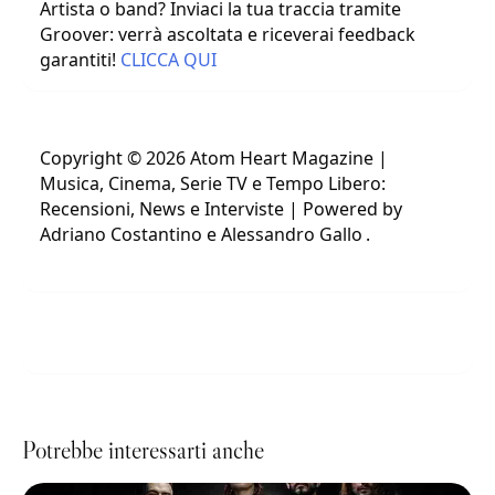
Artista o band? Inviaci la tua traccia tramite
Groover: verrà ascoltata e riceverai feedback
garantiti!
CLICCA QUI
Copyright © 2026 Atom Heart Magazine |
Musica, Cinema, Serie TV e Tempo Libero:
Recensioni, News e Interviste | Powered by
Adriano Costantino e Alessandro Gallo
.
Potrebbe interessarti anche