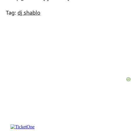
Tag:
dj shablo