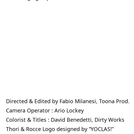
Directed & Edited by Fabio Milanesi, Toona Prod.
Camera Operator : Ario Lockey
Colorist & Titles : David Benedetti, Dirty Works
Thori & Rocce Logo designed by “YOCLAS!”