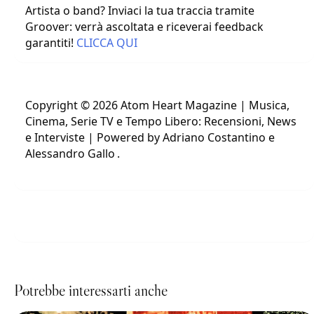
Artista o band? Inviaci la tua traccia tramite
Groover: verrà ascoltata e riceverai feedback
garantiti!
CLICCA QUI
Copyright © 2026 Atom Heart Magazine | Musica,
Cinema, Serie TV e Tempo Libero: Recensioni, News
e Interviste | Powered by Adriano Costantino e
Alessandro Gallo
.
Potrebbe interessarti anche