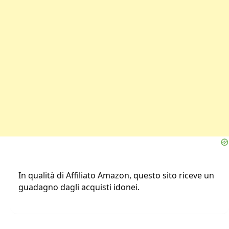
In qualità di Affiliato Amazon, questo sito riceve un
guadagno dagli acquisti idonei.