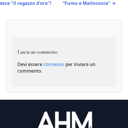
esce "il ragazzo d'oro"!
“Fumo e Malinconia” →
Lascia un commento
Devi essere
connesso
per inviare un
commento.