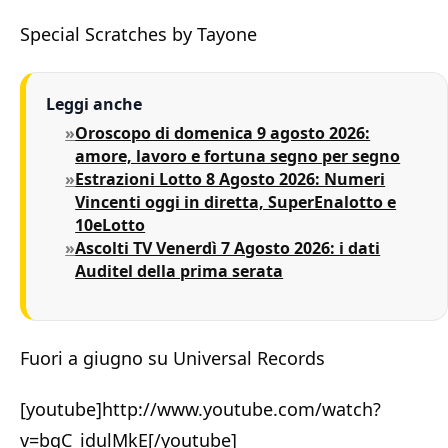
Special Scratches by Tayone
Leggi anche
Oroscopo di domenica 9 agosto 2026:
amore, lavoro e fortuna segno per segno
Estrazioni Lotto 8 Agosto 2026: Numeri
Vincenti oggi in diretta, SuperEnalotto e
10eLotto
Ascolti TV Venerdì 7 Agosto 2026: i dati
Auditel della prima serata
Fuori a giugno su Universal Records
[youtube]http://www.youtube.com/watch?
v=bqC_idulMkE[/youtube]